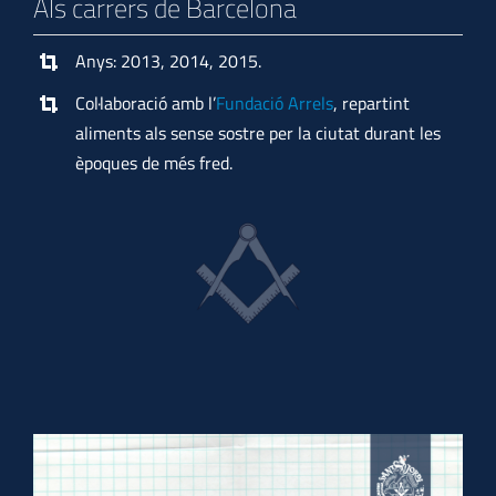
Als carrers de Barcelona
Anys: 2013, 2014, 2015.
Col·laboració amb l’
Fundació Arrels
, repartint
aliments als sense sostre per la ciutat durant les
èpoques de més fred.