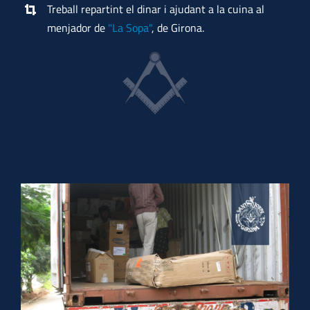
Treball repartint el dinar i ajudant a la cuina al
menjador de
"La Sopa"
, de Girona.