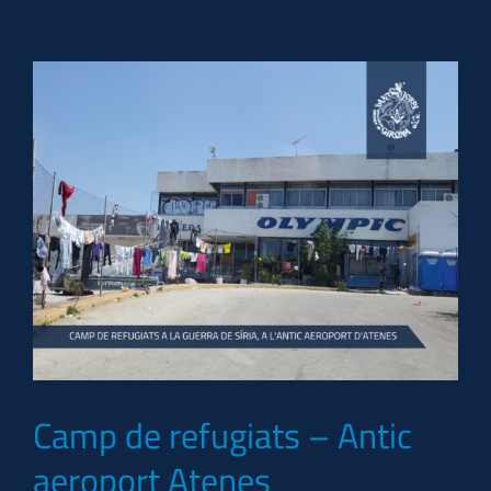
Camp de refugiats – Antic
aeroport Atenes