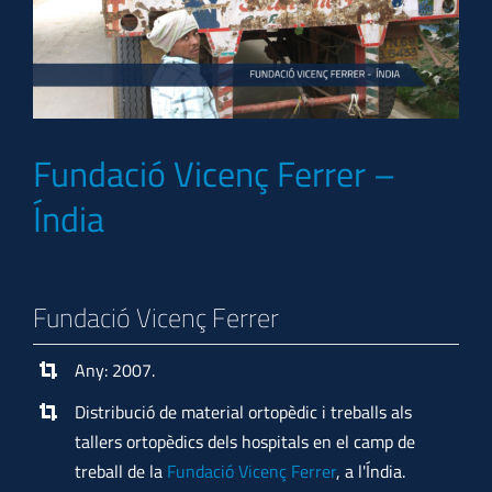
Fundació Vicenç Ferrer –
Índia
Fundació Vicenç Ferrer
Any: 2007.
Distribució de material ortopèdic i treballs als
tallers ortopèdics dels hospitals en el camp de
treball de la
Fundació Vicenç Ferrer
, a l'Índia.