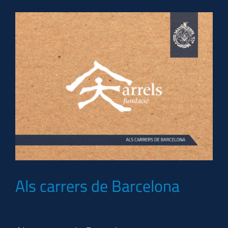
Als carrers de Barcelona