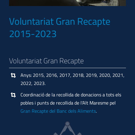
Voluntariat Gran Recapte
2015-2023
Voluntariat Gran Recapte
Anys: 2015, 2016, 2017, 2018, 2019, 2020, 2021,
2022, 2023.
Coordinació de la recollida de donacions a tots els
pobles i punts de recollida de l'Alt Maresme pel
Gran Recapte del Banc dels Aliments
.