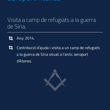
Visita a camp de refugiats a la guerra
de Síria.
Any: 2014.
Contribució d’ajuda i visita a un camp de refugiats
a la guerra de Síria situat a l’antic aeroport
d’Atenes.