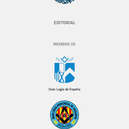
EDITORIAL
MEMBRE DE
Gran Logia de España