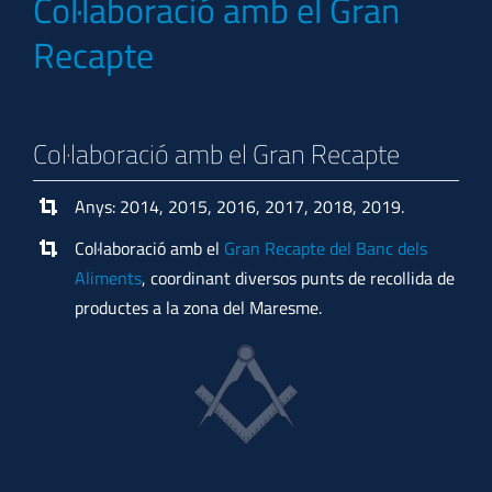
Col·laboració amb el Gran
Recapte
Col·laboració amb el Gran Recapte
Anys: 2014, 2015, 2016, 2017, 2018, 2019.
Col·laboració amb el
Gran Recapte del Banc dels
Aliments
, coordinant diversos punts de recollida de
productes a la zona del Maresme.