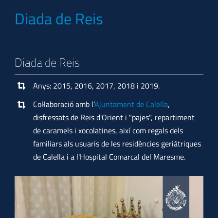
Diada de Reis
Diada de Reis
Anys: 2015, 2016, 2017, 2018 i 2019.
Col·laboració amb l’
Ajuntament de Calella
,
disfressats de Reis d'Orient i "pajes", repartiment
de caramels i xocolatines, així com regals dels
familiars als usuaris de les residències geriàtriques
de Calella i a l'Hospital Comarcal del Maresme.