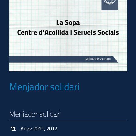
Menjador solidari
Menjador solidari
Anys: 2011, 2012.