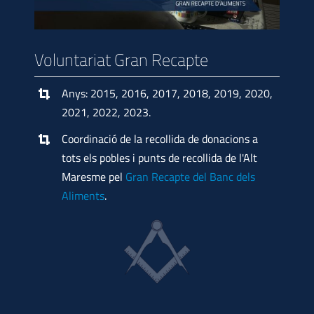
Voluntariat Gran Recapte
Anys: 2015, 2016, 2017, 2018, 2019, 2020,
2021, 2022, 2023.
Coordinació de la recollida de donacions a
tots els pobles i punts de recollida de l'Alt
Maresme pel
Gran Recapte del Banc dels
Aliments
.