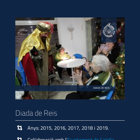
Diada de Reis
Anys: 2015, 2016, 2017, 2018 i 2019.
Col·laboració amb l’
Ajuntament de Calella
,