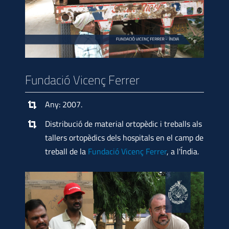
Fundació Vicenç Ferrer
Any: 2007.
Distribució de material ortopèdic i treballs als
tallers ortopèdics dels hospitals en el camp de
treball de la
Fundació Vicenç Ferrer
, a l'Índia.