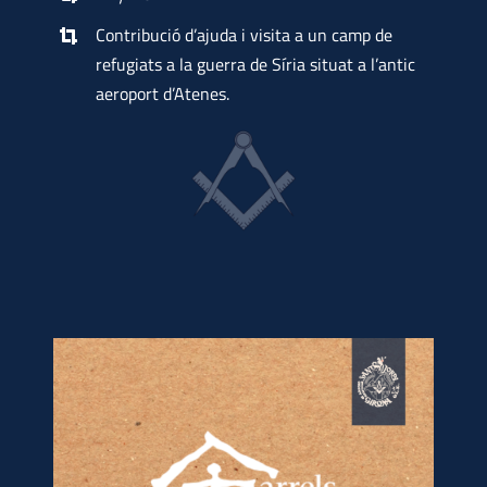
Contribució d’ajuda i visita a un camp de
refugiats a la guerra de Síria situat a l’antic
aeroport d’Atenes.