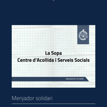
Menjador solidari