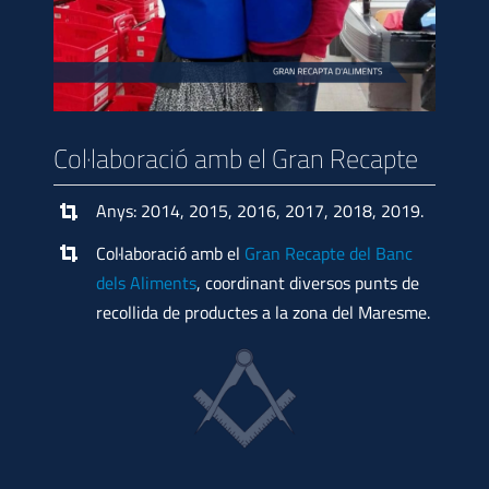
Col·laboració amb el Gran Recapte
Anys: 2014, 2015, 2016, 2017, 2018, 2019.
Col·laboració amb el
Gran Recapte del Banc
dels Aliments
, coordinant diversos punts de
recollida de productes a la zona del Maresme.