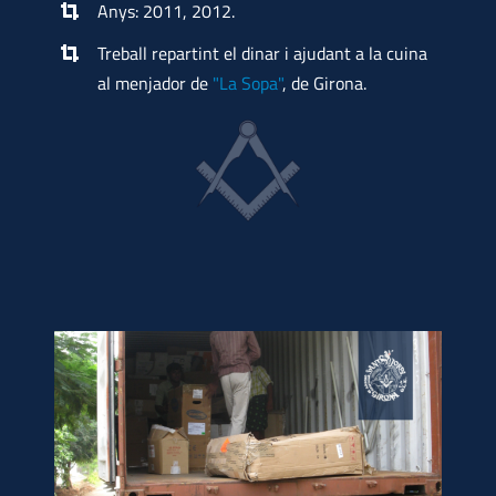
Anys: 2011, 2012.
Treball repartint el dinar i ajudant a la cuina
al menjador de
"La Sopa"
, de Girona.