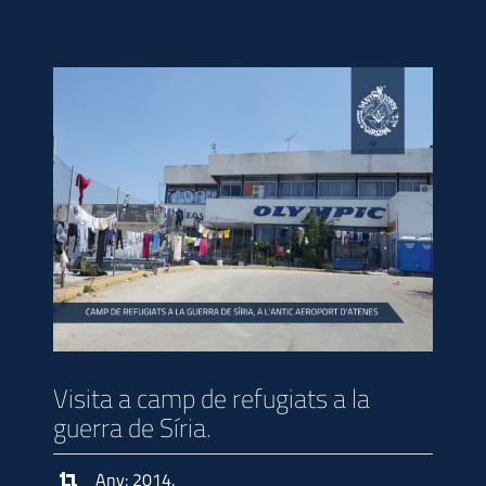
Visita a camp de refugiats a la
guerra de Síria.
Any: 2014.