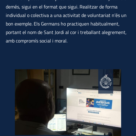
demés, sigui en el format que sigui. Realitzar de forma
individual o colectiva a una activitat de voluntariat n’és un
bon exemple. Els Germans ho practiquen habitualment,
portant el nom de Sant Jordi al cor i treballant alegrement,
amb compromís social i moral.