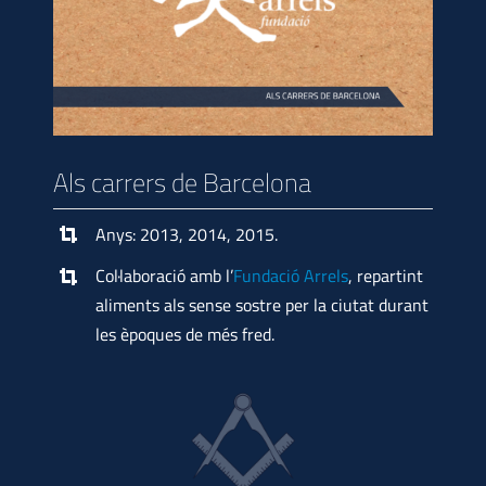
Als carrers de Barcelona
Anys: 2013, 2014, 2015.
Col·laboració amb l’
Fundació Arrels
, repartint
aliments als sense sostre per la ciutat durant
les èpoques de més fred.