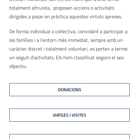
totalment altruista, proposen accions o activitats
dirigides a posar en pràctica aquestes virtuts apreses.
De forma individual o col·lectiva, convidant a participar a
les famílies i a l’entorn més immediat, sempre amb un
caràcter discret i totalment voluntari, es porten a terme
un seguit d’activitats. Els hem classificat segons el seu
objectiu.
DONACIONS
VIATGES I VISITES