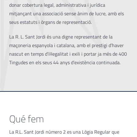
donar cobertura legal, administrativa i jurídica
mitjançant una associació sense ànim de lucre, amb els
seus estatuts i òrgans de representació.
La R. L. Sant Jordi és una digne representant de la
maçoneria espanyola i catalana, amb el prestigi d’haver
nascut en temps d’il·legalitat i exili i portar ja més de 400
Tingudes en els seus 44 anys d’existència continuada.
Qué fem
La R.L. Sant Jordi número 2 es una Lògia Regular que