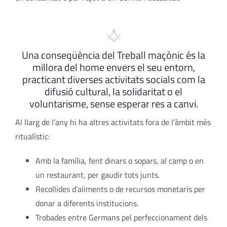
Una conseqüència del Treball maçònic és la
millora del home envers el seu entorn,
practicant diverses activitats socials com la
difusió cultural, la solidaritat o el
voluntarisme, sense esperar res a canvi.
Al llarg de l’any hi ha altres activitats fora de l’àmbit més
ritualístic:
Amb la família, fent dinars o sopars, al camp o en
un restaurant, per gaudir tots junts.
Recollides d’aliments o de recursos monetaris per
donar a diferents institucions.
Trobades entre Germans pel perfeccionament dels