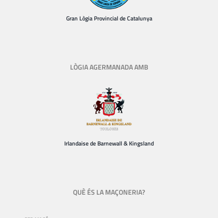
Gran Lògia Provincial de Catalunya
LÒGIA AGERMANADA AMB
Irlandaise de Barnewall & Kingsland
QUÈ ÉS LA MAÇONERIA?