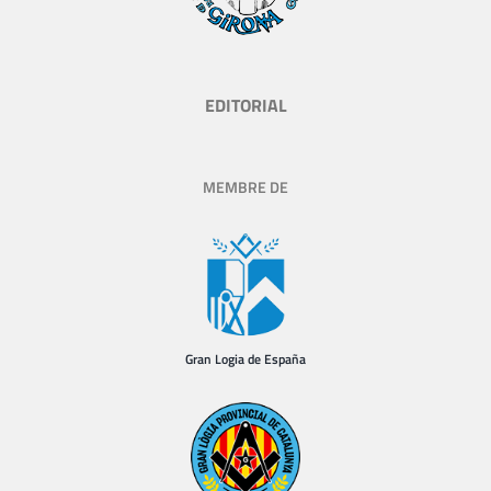
EDITORIAL
MEMBRE DE
Gran Logia de España