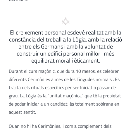
El creixement personal esdevé realitat amb la
constància del treball a la Lògia, amb la relació
entre els Germans i amb la voluntat de
construir un edifici personal millor i més
equilibrat moral i èticament.
Durant el curs maçònic, que dura 10 mesos, es celebren
diferents Cerimònies a més de les Tingudes normals . Es
tracta dels rituals específics per ser Iniciat o passar de
grau. La Lògia és la “unitat maçònica” que té la propietat
de poder iniciar a un candidat; és totalment sobirana en
aquest sentit.
Quan no hi ha Cerimònies, i com a complement dels