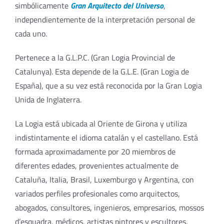
simbólicamente
Gran Arquitecto del Universo
,
independientemente de la interpretación personal de
cada uno.
Pertenece a la G.L.P.C. (Gran Logia Provincial de
Catalunya). Esta depende de la G.L.E. (Gran Logia de
España), que a su vez está reconocida por la Gran Logia
Unida de Inglaterra.
La Logia está ubicada al Oriente de Girona y utiliza
indistintamente el idioma catalán y el castellano. Está
formada aproximadamente por 20 miembros de
diferentes edades, provenientes actualmente de
Cataluña, Italia, Brasil, Luxemburgo y Argentina, con
variados perfiles profesionales como arquitectos,
abogados, consultores, ingenieros, empresarios, mossos
d’esquadra, médicos, artistas pintores y escultores.