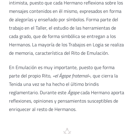
intimista, puesto que cada Hermano reflexiona sobre los
mensajes contenidos en él mismo, expresados en forma
de alegorías y enseñado por símbolos. Forma parte del
trabajo en el Taller, el estudio de las herramientas de
cada grado, que de forma simbólica se entregan a los
Hermanos. La mayoría de los Trabajos en Logia se realiza
de memoria, característica del Rito de Emulación.
En Emulación es muy importante, puesto que forma
parte del propio Rito,
«el Ágape fraternal»
, que cierra la
Tenida una vez se ha hecho el último brindis
reglamentario. Durante este
Ágape
cada Hermano aporta
reflexiones, opiniones y pensamientos susceptibles de
enriquecer al resto de Hermanos.