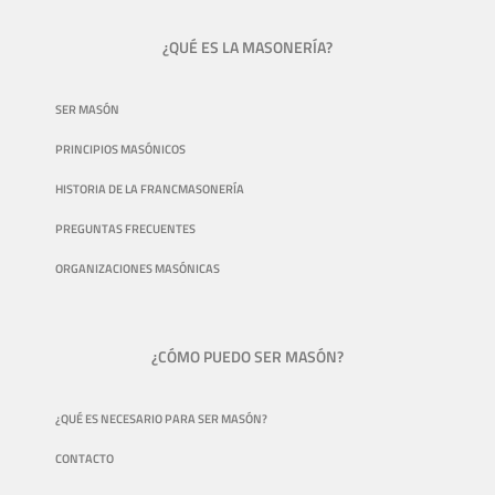
¿QUÉ ES LA MASONERÍA?
SER MASÓN
PRINCIPIOS MASÓNICOS
HISTORIA DE LA FRANCMASONERÍA
PREGUNTAS FRECUENTES
ORGANIZACIONES MASÓNICAS
¿CÓMO PUEDO SER MASÓN?
¿QUÉ ES NECESARIO PARA SER MASÓN?
CONTACTO