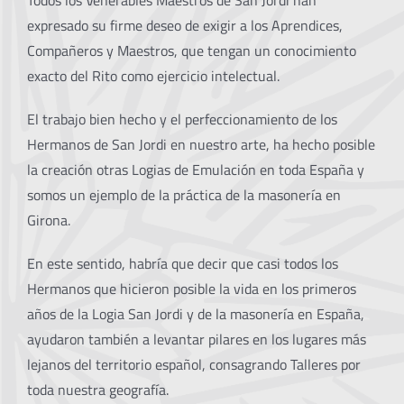
Todos los Venerables Maestros de San Jordi han
expresado su firme deseo de exigir a los Aprendices,
Compañeros y Maestros, que tengan un conocimiento
exacto del Rito como ejercicio intelectual.
El trabajo bien hecho y el perfeccionamiento de los
Hermanos de San Jordi en nuestro arte, ha hecho posible
la creación otras Logias de Emulación en toda España y
somos un ejemplo de la práctica de la masonería en
Girona.
En este sentido, habría que decir que casi todos los
Hermanos que hicieron posible la vida en los primeros
años de la Logia San Jordi y de la masonería en España,
ayudaron también a levantar pilares en los lugares más
lejanos del territorio español, consagrando Talleres por
toda nuestra geografía.