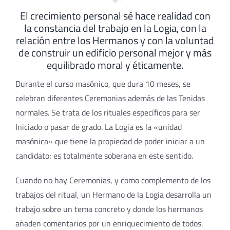
El crecimiento personal sé hace realidad con
la constancia del trabajo en la Logia, con la
relación entre los Hermanos y con la voluntad
de construir un edificio personal mejor y más
equilibrado moral y éticamente.
Durante el curso masónico, que dura 10 meses, se
celebran diferentes Ceremonias además de las Tenidas
normales. Se trata de los rituales específicos para ser
Iniciado o pasar de grado. La Logia es la «unidad
masónica» que tiene la propiedad de poder iniciar a un
candidato; es totalmente soberana en este sentido.
Cuando no hay Ceremonias, y como complemento de los
trabajos del ritual, un Hermano de la Logia desarrolla un
trabajo sobre un tema concreto y donde los hermanos
añaden comentarios por un enriquecimiento de todos.