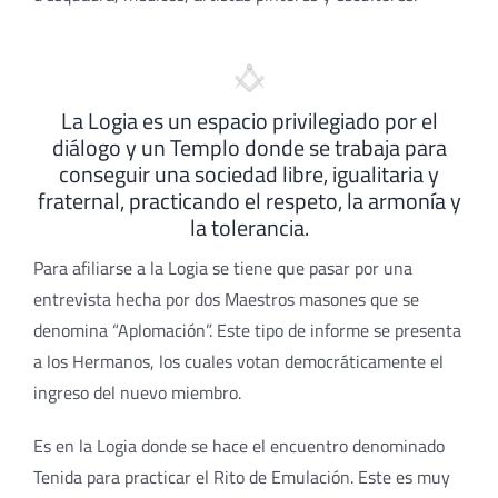
La Logia es un espacio privilegiado por el
diálogo y un Templo donde se trabaja para
conseguir una sociedad libre, igualitaria y
fraternal, practicando el respeto, la armonía y
la tolerancia.
Para afiliarse a la Logia se tiene que pasar por una
entrevista hecha por dos Maestros masones que se
denomina “Aplomación”. Este tipo de informe se presenta
a los Hermanos, los cuales votan democráticamente el
ingreso del nuevo miembro.
Es en la Logia donde se hace el encuentro denominado
Tenida para practicar el Rito de Emulación. Este es muy