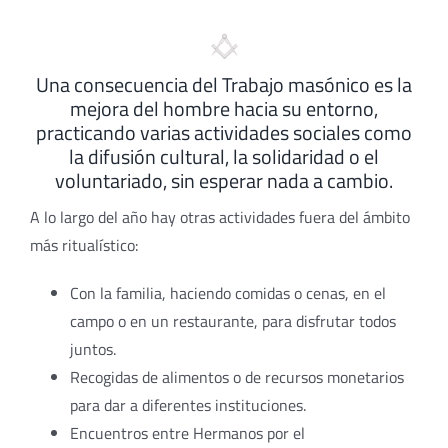
Una consecuencia del Trabajo masónico es la
mejora del hombre hacia su entorno,
practicando varias actividades sociales como
la difusión cultural, la solidaridad o el
voluntariado, sin esperar nada a cambio.
A lo largo del año hay otras actividades fuera del ámbito
más ritualístico:
Con la familia, haciendo comidas o cenas, en el
campo o en un restaurante, para disfrutar todos
juntos.
Recogidas de alimentos o de recursos monetarios
para dar a diferentes instituciones.
Encuentros entre Hermanos por el