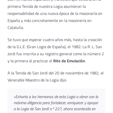
primera Tenida de nuestra Logia asumieron la
responsabilidad de una nueva época de la masonería en
España y más concretamente en la masonería en
Cataluña.
Se tuvo que esperar cuatro años más, hasta la creación
de la G.L.E. (Gran Logia de España), el 1982. La R. L. San
Jordi fue inscrita a su registro general como la número 2
y la primera al practicar el
Rito de Emulación
.
A la Tenida de San Jordi del 20 de noviembre de 1982, el
Venerable Maestro de la Logia dijo:
«Exhorto a los hermanos de esta Logia a obrar con la
máxima diligencia para fortalecer, enriquecer y apoyar
a la Logia de San Jordi n.º 227, ahora acontecida en