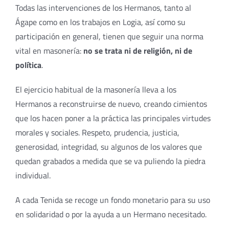
Todas las intervenciones de los Hermanos, tanto al
Ágape como en los trabajos en Logia, así como su
participación en general, tienen que seguir una norma
vital en masonería:
no se trata ni de religión, ni de
política
.
El ejercicio habitual de la masonería lleva a los
Hermanos a reconstruirse de nuevo, creando cimientos
que los hacen poner a la práctica las principales virtudes
morales y sociales. Respeto, prudencia, justicia,
generosidad, integridad, su algunos de los valores que
quedan grabados a medida que se va puliendo la piedra
individual.
A cada Tenida se recoge un fondo monetario para su uso
en solidaridad o por la ayuda a un Hermano necesitado.