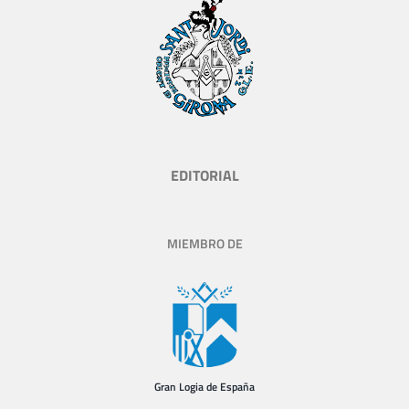
EDITORIAL
MIEMBRO DE
Gran Logia de España