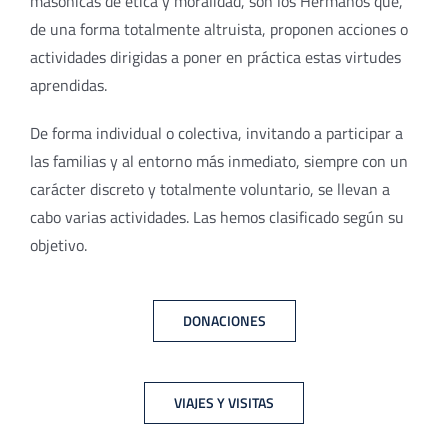
masónicas de ética y moralidad, son los Hermanos que,
de una forma totalmente altruista, proponen acciones o
actividades dirigidas a poner en práctica estas virtudes
aprendidas.
De forma individual o colectiva, invitando a participar a
las familias y al entorno más inmediato, siempre con un
carácter discreto y totalmente voluntario, se llevan a
cabo varias actividades. Las hemos clasificado según su
objetivo.
DONACIONES
VIAJES Y VISITAS