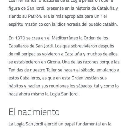
Los Hermanos fundadores de la Logia pensaron que la
figura de San Jordi, presente en la historia de Cataluña y
siendo su Patrón, era la más apropiada para unir el
espíritu masónico con la idiosincrasia del pueblo catalán.
En 1379 se crea en el Mediterráneo la Orden de los
Caballeros de San Jordi. Los que sobrevivieron después
de mil peripecias volvieron a Cataluña y muchos de ellos
se establecieron en Girona. Una de las razones porque las
Tenidas de nuestro Taller se hacen el sábado, emulando a
estos Caballeros, es que en esta Orden vestían sus
hábitos y hacían sus reuniones los sábados, tal y como lo
hace ahora mismo la Logia San Jordi.
El nacimiento
La Logia San Jordi ejerció un papel fundamental en la