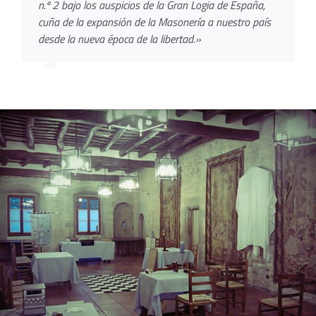
n.º 2 bajo los auspicios de la Gran Logia de España,
cuña de la expansión de la Masonería a nuestro país
desde la nueva época de la libertad.»