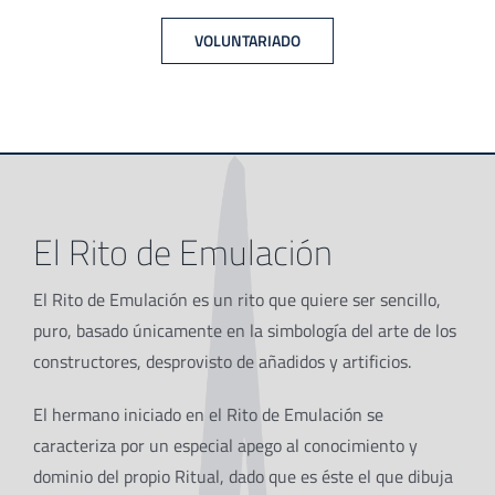
VOLUNTARIADO
El Rito de Emulación
El Rito de Emulación es un rito que quiere ser sencillo,
puro, basado únicamente en la simbología del arte de los
constructores, desprovisto de añadidos y artificios.
El hermano iniciado en el Rito de Emulación se
caracteriza por un especial apego al conocimiento y
dominio del propio Ritual, dado que es éste el que dibuja