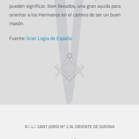
pueden significar, bien llevados, una gran ayuda para
orientar a los Hermanos en el camino de ser un buen
masón.
Fuente:
Gran Logia de España
R∴ L∴ SANT JORDI Nº 2 AL ORIENTE DE GIRONA