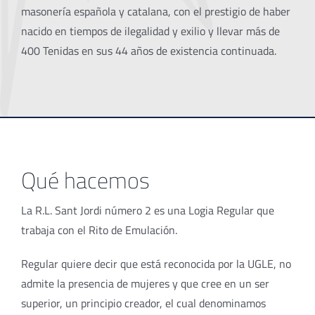
masonería española y catalana, con el prestigio de haber
nacido en tiempos de ilegalidad y exilio y llevar más de
400 Tenidas en sus 44 años de existencia continuada.
Qué hacemos
La R.L. Sant Jordi número 2 es una Logia Regular que
trabaja con el Rito de Emulación.
Regular quiere decir que está reconocida por la UGLE, no
admite la presencia de mujeres y que cree en un ser
superior, un principio creador, el cual denominamos