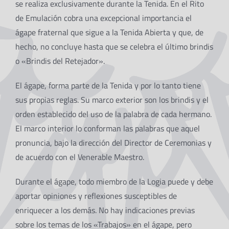
se realiza exclusivamente durante la Tenida. En el Rito
de Emulación cobra una excepcional importancia el
ágape fraternal que sigue a la Tenida Abierta y que, de
hecho, no concluye hasta que se celebra el último brindis
o «Brindis del Retejador».
El ágape, forma parte de la Tenida y por lo tanto tiene
sus propias reglas. Su marco exterior son los brindis y el
orden establecido del uso de la palabra de cada hermano.
El marco interior lo conforman las palabras que aquel
pronuncia, bajo la dirección del Director de Ceremonias y
de acuerdo con el Venerable Maestro.
Durante el ágape, todo miembro de la Logia puede y debe
aportar opiniones y reflexiones susceptibles de
enriquecer a los demás. No hay indicaciones previas
sobre los temas de los «Trabajos» en el ágape, pero