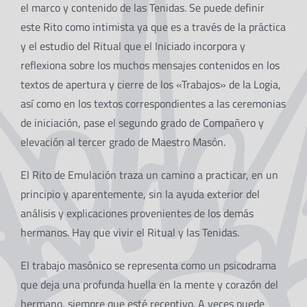
el marco y contenido de las Tenidas. Se puede definir
este Rito como intimista ya que es a través de la práctica
y el estudio del Ritual que el Iniciado incorpora y
reflexiona sobre los muchos mensajes contenidos en los
textos de apertura y cierre de los «Trabajos» de la Logia,
así como en los textos correspondientes a las ceremonias
de iniciación, pase el segundo grado de Compañero y
elevación al tercer grado de Maestro Masón.
El Rito de Emulación traza un camino a practicar, en un
principio y aparentemente, sin la ayuda exterior del
análisis y explicaciones provenientes de los demás
hermanos. Hay que vivir el Ritual y las Tenidas.
El trabajo masónico se representa como un psicodrama
que deja una profunda huella en la mente y corazón del
hermano, siempre que esté receptivo. A veces puede