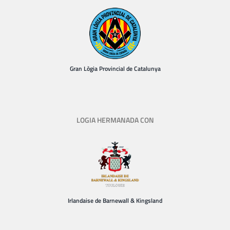
Gran Lògia Provincial de Catalunya
LOGIA HERMANADA CON
Irlandaise de Barnewall & Kingsland