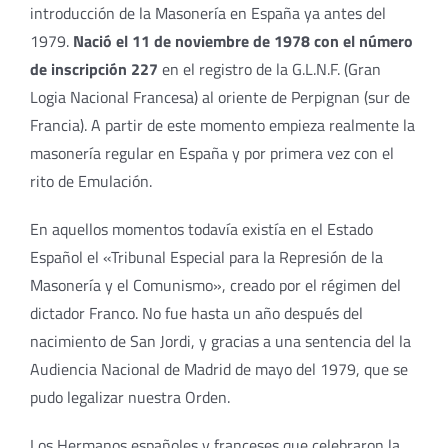
introducción de la Masonería en España ya antes del
1979.
Nació el 11 de noviembre de 1978 con el número
de inscripción 227
en el registro de la G.L.N.F. (Gran
Logia Nacional Francesa) al oriente de Perpignan (sur de
Francia). A partir de este momento empieza realmente la
masonería regular en España y por primera vez con el
rito de Emulación.
En aquellos momentos todavía existía en el Estado
Español el «Tribunal Especial para la Represión de la
Masonería y el Comunismo», creado por el régimen del
dictador Franco. No fue hasta un año después del
nacimiento de San Jordi, y gracias a una sentencia del la
Audiencia Nacional de Madrid de mayo del 1979, que se
pudo legalizar nuestra Orden.
Los Hermanos españoles y franceses que celebraron la