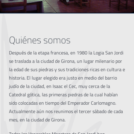
Quiénes somos
Después de la etapa francesa, en 1980 la Logia San Jordi
se traslada a la ciudad de Girona, un lugar milenario por
la edad de sus piedras y sus tradiciones ricas en cultura e
historia. El lugar elegido era justo en medio del barrio
judío de la ciudad, en Isaac el Cec, muy cerca de la
Catedral gótica, las primeras piedras de la cual habían
sido colocadas en tiempo del Emperador Carlomagno.
Actualmente aún nos reunimos el tercer sábado de cada
mes, en la ciudad de Girona.