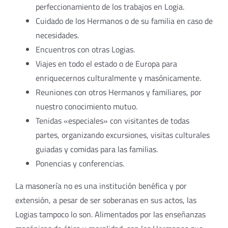
perfeccionamiento de los trabajos en Logia.
Cuidado de los Hermanos o de su familia en caso de
necesidades.
Encuentros con otras Logias.
Viajes en todo el estado o de Europa para
enriquecernos culturalmente y masónicamente.
Reuniones con otros Hermanos y familiares, por
nuestro conocimiento mutuo.
Tenidas «especiales» con visitantes de todas
partes, organizando excursiones, visitas culturales
guiadas y comidas para las familias.
Ponencias y conferencias.
La masonería no es una institución benéfica y por
extensión, a pesar de ser soberanas en sus actos, las
Logias tampoco lo son. Alimentados por las enseñanzas