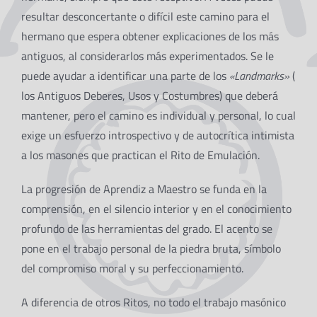
resultar desconcertante o difícil este camino para el
hermano que espera obtener explicaciones de los más
antiguos, al considerarlos más experimentados. Se le
puede ayudar a identificar una parte de los
«Landmarks»
(
los Antiguos Deberes, Usos y Costumbres) que deberá
mantener, pero el camino es individual y personal, lo cual
exige un esfuerzo introspectivo y de autocrítica intimista
a los masones que practican el Rito de Emulación.
La progresión de Aprendiz a Maestro se funda en la
comprensión, en el silencio interior y en el conocimiento
profundo de las herramientas del grado. El acento se
pone en el trabajo personal de la piedra bruta, símbolo
del compromiso moral y su perfeccionamiento.
A diferencia de otros Ritos, no todo el trabajo masónico