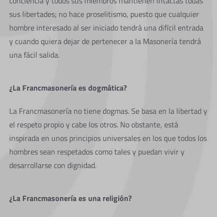
conciencia y todos sus miembros mantienen intactas todas
sus libertades; no hace proselitismo, puesto que cualquier
hombre interesado al ser iniciado tendrá una difícil entrada
y cuando quiera dejar de pertenecer a la Masonería tendrá
una fácil salida.
¿La Francmasonería es dogmática?
La Francmasonería no tiene dogmas. Se basa en la libertad y
el respeto propio y cabe los otros. No obstante, está
inspirada en unos principios universales en los que todos los
hombres sean respetados como tales y puedan vivir y
desarrollarse con dignidad.
¿La Francmasonería es una religión?