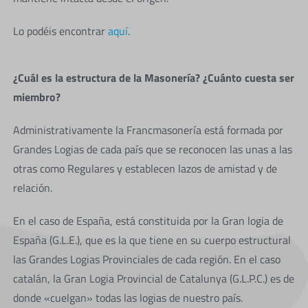
Lo podéis encontrar
aquí
.
¿Cuál es la estructura de la Masonería? ¿Cuánto cuesta ser
miembro?
Administrativamente la Francmasonería está formada por
Grandes Logias de cada país que se reconocen las unas a las
otras como Regulares y establecen lazos de amistad y de
relación.
En el caso de España, está constituida por la Gran logia de
España (G.L.E.), que es la que tiene en su cuerpo estructural
las Grandes Logias Provinciales de cada región. En el caso
catalán, la Gran Logia Provincial de Catalunya (G.L.P.C.) es de
donde «cuelgan» todas las logias de nuestro país.