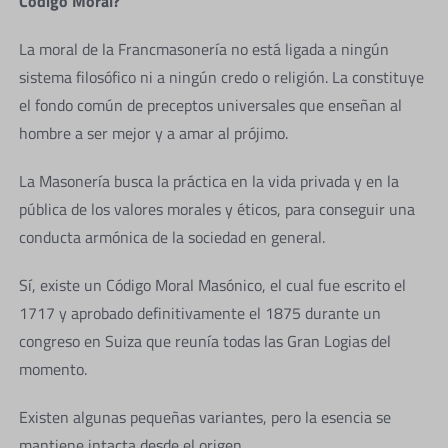
Código Moral?
La moral de la Francmasonería no está ligada a ningún
sistema filosófico ni a ningún credo o religión. La constituye
el fondo común de preceptos universales que enseñan al
hombre a ser mejor y a amar al prójimo.
La Masonería busca la práctica en la vida privada y en la
pública de los valores morales y éticos, para conseguir una
conducta armónica de la sociedad en general.
Sí, existe un Código Moral Masónico, el cual fue escrito el
1717 y aprobado definitivamente el 1875 durante un
congreso en Suiza que reunía todas las Gran Logias del
momento.
Existen algunas pequeñas variantes, pero la esencia se
mantiene intacta desde el origen.