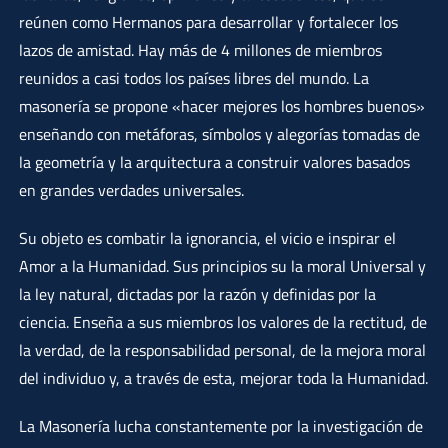
reúnen como Hermanos para desarrollar y fortalecer los
lazos de amistad. Hay más de 4 millones de miembros
reunidos a casi todos los países libres del mundo. La
masonería se propone «hacer mejores los hombres buenos»
enseñando con metáforas, símbolos y alegorías tomadas de
la geometría y la arquitectura a construir valores basados
en grandes verdades universales.
Su objeto es combatir la ignorancia, el vicio e inspirar el
Amor a la Humanidad. Sus principios su la moral Universal y
la ley natural, dictadas por la razón y definidas por la
ciencia. Enseña a sus miembros los valores de la rectitud, de
la verdad, de la responsabilidad personal, de la mejora moral
del individuo y, a través de esta, mejorar toda la Humanidad.
La Masonería lucha constantemente por la investigación de