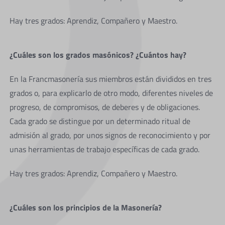
Hay tres grados: Aprendiz, Compañero y Maestro.
¿Cuáles son los grados masónicos? ¿Cuántos hay?
En la Francmasonería sus miembros están divididos en tres
grados o, para explicarlo de otro modo, diferentes niveles de
progreso, de compromisos, de deberes y de obligaciones.
Cada grado se distingue por un determinado ritual de
admisión al grado, por unos signos de reconocimiento y por
unas herramientas de trabajo específicas de cada grado.
Hay tres grados: Aprendiz, Compañero y Maestro.
¿Cuáles son los principios de la Masonería?