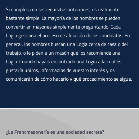
Si cumples con los requisitos anteriores, es realmente
bastante simple. La mayoría de los hombres se pueden
convertir en masones simplemente preguntando. Cada
Logia gestiona el proceso de afiliación de los candidatos. En
general, los hombres buscan una Logia cerca de casa o del
trabajo, o le piden a un masón que los recomiende una
Logia. Cuando hayáis encontrado una Logia a la cual os
gustaría uniros, informadlos de vuestro interés y os
comunicarán de cómo hacerlo y qué procedimiento se sigue.
¿La Francmasonería es una sociedad secreta?