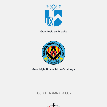
Gran Logia de España
Gran Lògia Provincial de Catalunya
LOGIA HERMANADA CON