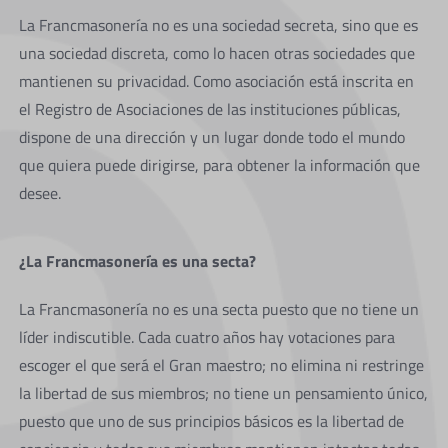
La Francmasonería no es una sociedad secreta, sino que es
una sociedad discreta, como lo hacen otras sociedades que
mantienen su privacidad. Como asociación está inscrita en
el Registro de Asociaciones de las instituciones públicas,
dispone de una dirección y un lugar donde todo el mundo
que quiera puede dirigirse, para obtener la información que
desee.
¿La Francmasonería es una secta?
La Francmasonería no es una secta puesto que no tiene un
líder indiscutible. Cada cuatro años hay votaciones para
escoger el que será el Gran maestro; no elimina ni restringe
la libertad de sus miembros; no tiene un pensamiento único,
puesto que uno de sus principios básicos es la libertad de