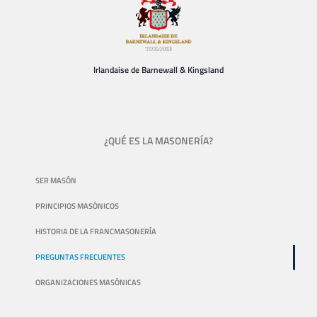
Irlandaise de Barnewall & Kingsland
¿QUÉ ES LA MASONERÍA?
SER MASÓN
PRINCIPIOS MASÓNICOS
HISTORIA DE LA FRANCMASONERÍA
PREGUNTAS FRECUENTES
ORGANIZACIONES MASÓNICAS