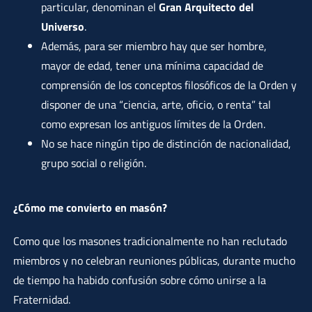
particular, denominan el
Gran Arquitecto del
Universo
.
Además, para ser miembro hay que ser hombre,
mayor de edad, tener una mínima capacidad de
comprensión de los conceptos filosóficos de la Orden y
disponer de una “ciencia, arte, oficio, o renta” tal
como expresan los antiguos límites de la Orden.
No se hace ningún tipo de distinción de nacionalidad,
grupo social o religión.
¿Cómo me convierto en masón?
Como que los masones tradicionalmente no han reclutado
miembros y no celebran reuniones públicas, durante mucho
de tiempo ha habido confusión sobre cómo unirse a la
Fraternidad.