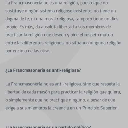
La Francmasonería no es una religión, puesto que no
sustituye ningún sistema religioso existente, no tiene un
dogma de fe, ni una moral religiosa, tampoco tiene un dios
propio. Es más, da absoluta libertad a sus miembros de
practicar la religión que deseen y pide el respeto mutuo
entre las diferentes religiones, no situando ninguna religión
por encima de las otras.
¿La Francmasonería es anti-religiosa?
La Francmasonería no es anti-religiosa, sino que respeta la
libertad de cada masón para practicar la religión que quiera,
o simplemente que no practique ninguno, a pesar de que
exige a sus miembros la creencia en un Principio Superior.
¿La Francmasonería es un partido político?