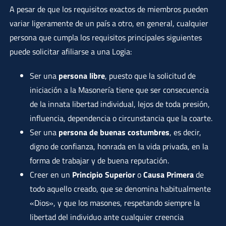
A pesar de que los requisitos exactos de miembros pueden
variar ligeramente de un país a otro, en general, cualquier
persona que cumpla los requisitos principales siguientes
puede solicitar afiliarse a una Logia:
Ser una
persona libre
, puesto que la solicitud de
iniciación a la Masonería tiene que ser consecuencia
de la innata libertad individual, lejos de toda presión,
influencia, dependencia o circunstancia que la coarte.
Ser una
persona de buenas costumbres
, es decir,
digno de confianza, honrada en la vida privada, en la
forma de trabajar y de buena reputación.
Creer en un
Principio Superior
o
Causa Primera
de
todo aquello creado, que se denomina habitualmente
«Dios», y que los masones, respetando siempre la
libertad del individuo ante cualquier creencia