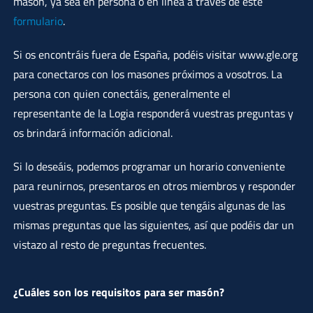
masón, ya sea en persona o en línea a través de este
formulario
.
Si os encontráis fuera de España, podéis visitar www.gle.org
para conectaros con los masones próximos a vosotros. La
persona con quien conectáis, generalmente el
representante de la Logia responderá vuestras preguntas y
os brindará información adicional.
Si lo deseáis, podemos programar un horario conveniente
para reunirnos, presentaros en otros miembros y responder
vuestras preguntas. Es posible que tengáis algunas de las
mismas preguntas que las siguientes, así que podéis dar un
vistazo al resto de preguntas frecuentes.
¿Cuáles son los requisitos para ser masón?