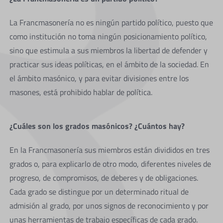
La Francmasonería no es ningún partido político, puesto que
como institución no toma ningún posicionamiento político,
sino que estimula a sus miembros la libertad de defender y
practicar sus ideas políticas, en el ámbito de la sociedad. En
el ámbito masónico, y para evitar divisiones entre los
masones, está prohibido hablar de política.
¿Cuáles son los grados masónicos? ¿Cuántos hay?
En la Francmasonería sus miembros están divididos en tres
grados o, para explicarlo de otro modo, diferentes niveles de
progreso, de compromisos, de deberes y de obligaciones.
Cada grado se distingue por un determinado ritual de
admisión al grado, por unos signos de reconocimiento y por
unas herramientas de trabajo específicas de cada grado.