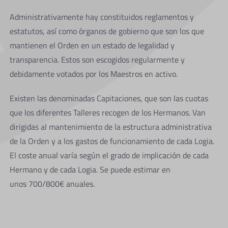
Administrativamente hay constituidos reglamentos y
estatutos, así como órganos de gobierno que son los que
mantienen el Orden en un estado de legalidad y
transparencia. Estos son escogidos regularmente y
debidamente votados por los Maestros en activo.
Existen las denominadas Capitaciones, que son las cuotas
que los diferentes Talleres recogen de los Hermanos. Van
dirigidas al mantenimiento de la estructura administrativa
de la Orden y a los gastos de funcionamiento de cada Logia.
El coste anual varía según el grado de implicación de cada
Hermano y de cada Logia. Se puede estimar en
unos 700/800€ anuales.