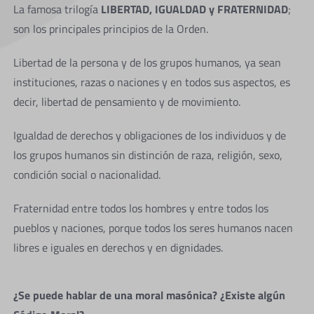
La famosa trilogía
LIBERTAD, IGUALDAD y FRATERNIDAD
;
son los principales principios de la Orden.
Libertad de la persona y de los grupos humanos, ya sean
instituciones, razas o naciones y en todos sus aspectos, es
decir, libertad de pensamiento y de movimiento.
Igualdad de derechos y obligaciones de los individuos y de
los grupos humanos sin distinción de raza, religión, sexo,
condición social o nacionalidad.
Fraternidad entre todos los hombres y entre todos los
pueblos y naciones, porque todos los seres humanos nacen
libres e iguales en derechos y en dignidades.
¿Se puede hablar de una moral masónica? ¿Existe algún