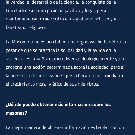
la verdad, el desarrollo de la ciencia, la conquista de la
Libertad; desde una posición pacífica y legal, pero
manteniéndose firme contra el despotismo político y él
fanatismo religioso.
La Masonería no es un club ni una organización benéfica (a
pesar de que se practica la solidaridad y la ayuda en la
sociedad). Es una Asociación diversa ideológicamente y no
propone una acción determinada sobre la sociedad, pero sí
la presencia de unos valores que la harán mejor, mediante
el crecimiento moral y ético de sus miembros.
¿Dónde puedo obtener más información sobre los
masones?
La mejor manera de obtener información es hablar con un