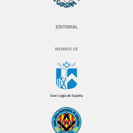
EDITORIAL
MEMBRE DE
Gran Logia de España