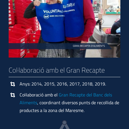
Col·laboració amb el Gran Recapte
Anys: 2014, 2015, 2016, 2017, 2018, 2019.
Col·laboració amb el
Gran Recapte del Banc dels
Aliments
, coordinant diversos punts de recollida de
productes a la zona del Maresme.