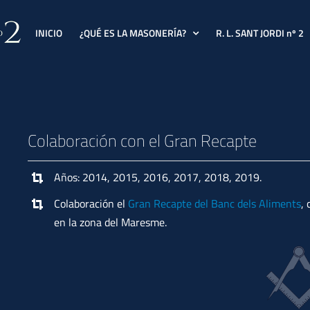
INICIO
¿QUÉ ES LA MASONERÍA?
R. L. SANT JORDI nº 2
Colaboración con el Gran Recapte
Años: 2014, 2015, 2016, 2017, 2018, 2019.
Colaboración el
Gran Recapte del Banc dels Aliments
,
en la zona del Maresme.