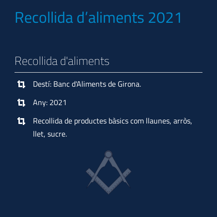
Recollida d’aliments 2021
Recollida d'aliments
Destí: Banc d'Aliments de Girona.
Any: 2021
Recollida de productes bàsics com llaunes, arròs,
llet, sucre.