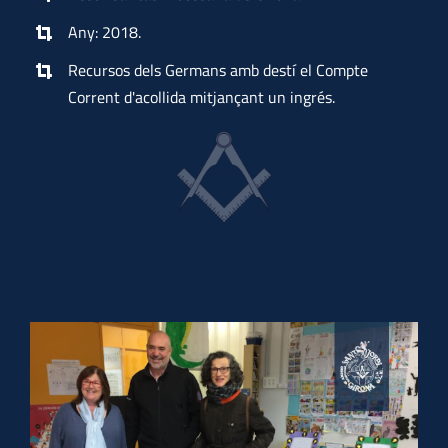
Any: 2018.
Recursos dels Germans amb destí el Compte
Corrent d'acollida mitjançant un ingrés.