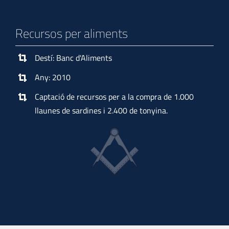
Recursos per aliments
Destí: Banc d'Aliments
Any: 2010
Captació de recursos per a la compra de 1.000
llaunes de sardines i 2.400 de tonyina.