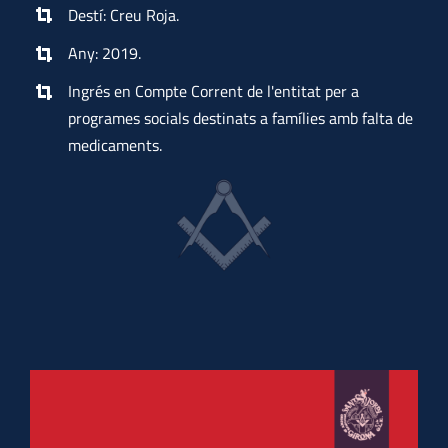
Destí: Creu Roja.
Any: 2019.
Ingrés en Compte Corrent de l'entitat per a
programes socials destinats a famílies amb falta de
medicaments.