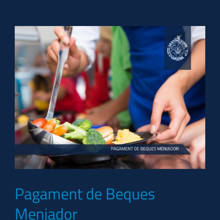
Pagament de Beques
Menjador