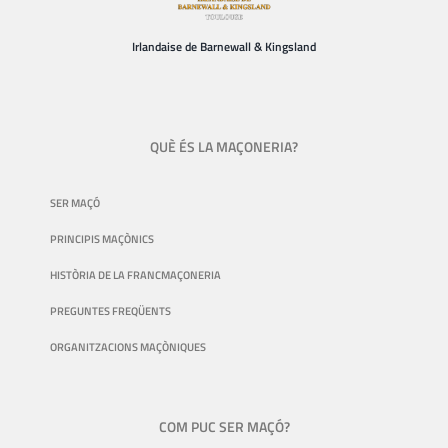
Irlandaise de Barnewall & Kingsland
QUÈ ÉS LA MAÇONERIA?
SER MAÇÓ
PRINCIPIS MAÇÒNICS
HISTÒRIA DE LA FRANCMAÇONERIA
PREGUNTES FREQÜENTS
ORGANITZACIONS MAÇÒNIQUES
COM PUC SER MAÇÓ?