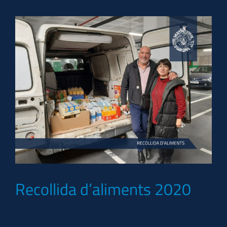
Recollida d’aliments 2020