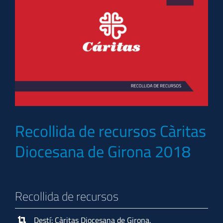
Recollida de recursos Càritas
Diocesana de Girona 2018
Recollida de recursos
Destí: Càritas Diocesana de Girona.