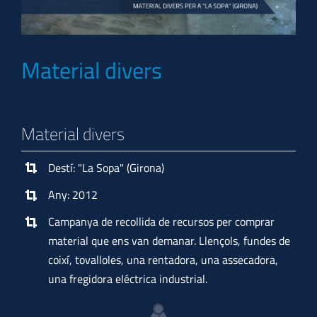
Material divers
Material divers
Destí: "La Sopa" (Girona)
Any: 2012
Campanya de recollida de recursos per comprar
material que ens van demanar. Llençols, fundes de
coixí, tovalloles, una rentadora, una assecadora,
una fregidora eléctrica industrial.