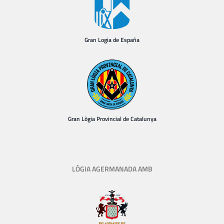
Gran Logia de España
Gran Lògia Provincial de Catalunya
LÒGIA AGERMANADA AMB