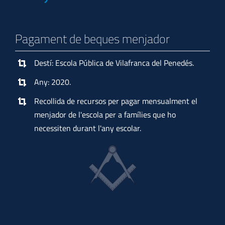
Pagament de beques menjador
Destí: Escola Pública de Vilafranca del Penedés.
Any: 2020.
Recollida de recursos per pagar mensualment el
menjador de l'escola per a famílies que ho
necessiten durant l'any escolar.