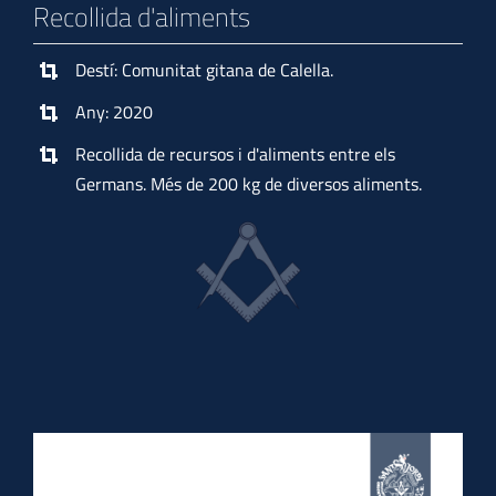
Recollida d'aliments
Destí: Comunitat gitana de Calella.
Any: 2020
Recollida de recursos i d'aliments entre els
Germans. Més de 200 kg de diversos aliments.