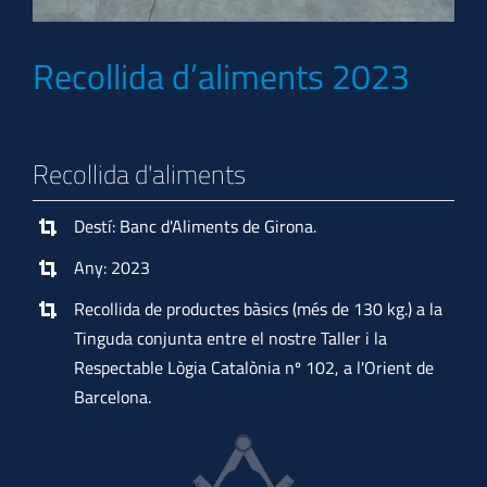
Recollida d’aliments 2023
Recollida d'aliments
Destí: Banc d'Aliments de Girona.
Any: 2023
Recollida de productes bàsics (més de 130 kg.) a la
Tinguda conjunta entre el nostre Taller i la
Respectable Lògia Catalònia nº 102, a l'Orient de
Barcelona.