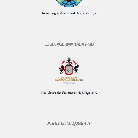
Gran Lògia Provincial de Catalunya
LÒGIA AGERMANADA AMB
Irlandaise de Barnewall & Kingsland
QUÈ ÉS LA MAÇONERIA?