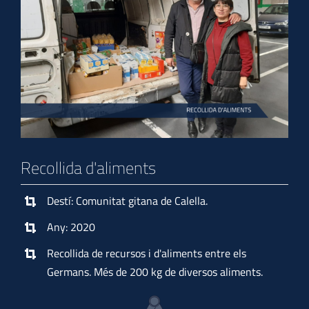
Recollida d'aliments
Destí: Comunitat gitana de Calella.
Any: 2020
Recollida de recursos i d'aliments entre els
Germans. Més de 200 kg de diversos aliments.