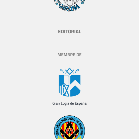
EDITORIAL
MEMBRE DE
Gran Logia de España