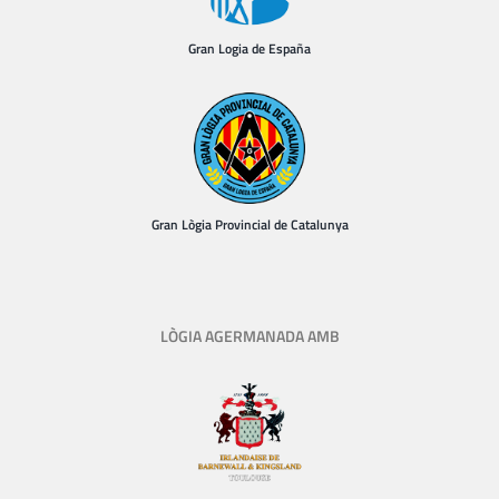
Gran Logia de España
Gran Lògia Provincial de Catalunya
LÒGIA AGERMANADA AMB