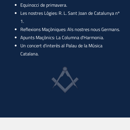
Equinocci de primavera.
Les nostres Lògies: R. L. Sant Joan de Catalunya nº
1.
Reflexions Maçòniques: Als nostres nous Germans.
Apunts Maçònics: La Columna d'Harmonia.
Un concert d'interès al Palau de la Música
Catalana.