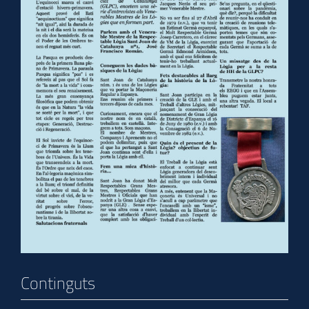
Continguts