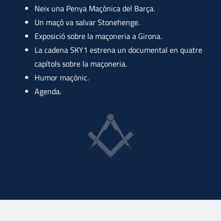
Neix una Penya Maçònica del Barça.
Un maçó va salvar Stonehenge.
Exposició sobre la maçoneria a Girona.
La cadena SKY1 estrena un documental en quatre
capítols sobre la maçoneria.
Humor maçònic.
Agenda.