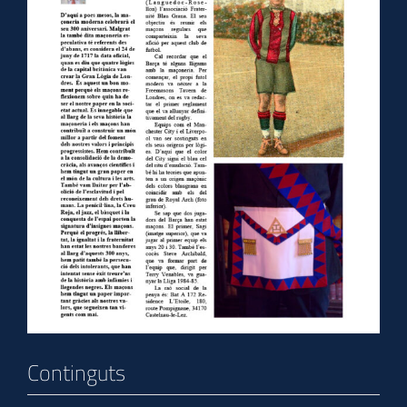
Continguts