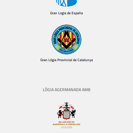
Gran Logia de España
Gran Lògia Provincial de Catalunya
LÒGIA AGERMANADA AMB