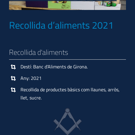
Recollida d’aliments 2021
Recollida d'aliments
Destí: Banc d'Aliments de Girona.
Any: 2021
Recollida de productes bàsics com llaunes, arròs,
llet, sucre.