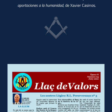
aportaciones a la humanidad
, de Xavier Casinos.