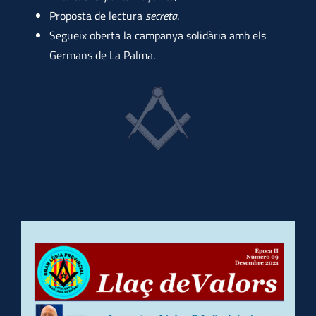
Proposta de lectura
secreta
.
Segueix oberta la campanya solidària amb els
Germans de La Palma.