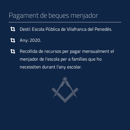
Pagament de beques menjador
Destí: Escola Pública de Vilafranca del Penedés.
Any: 2020.
Recollida de recursos per pagar mensualment el
menjador de l'escola per a famílies que ho
necessiten durant l'any escolar.