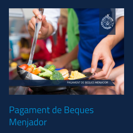
Pagament de Beques
Menjador