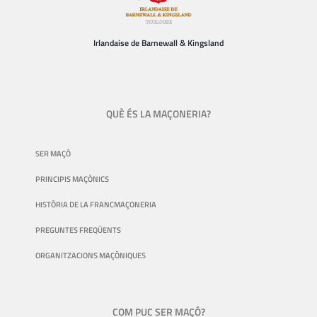
Irlandaise de Barnewall & Kingsland
QUÈ ÉS LA MAÇONERIA?
SER MAÇÓ
PRINCIPIS MAÇÒNICS
HISTÒRIA DE LA FRANCMAÇONERIA
PREGUNTES FREQÜENTS
ORGANITZACIONS MAÇÒNIQUES
COM PUC SER MAÇÓ?