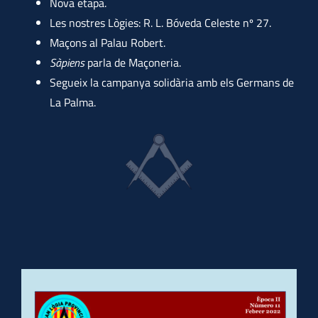
Nova etapa.
Les nostres Lògies: R. L. Bóveda Celeste nº 27.
Maçons al Palau Robert.
Sàpiens
parla de Maçoneria.
Segueix la campanya solidària amb els Germans de
La Palma.