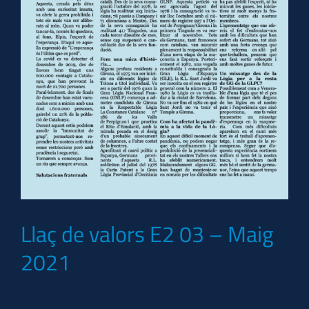
Llaç de valors E2 03 – Maig
2021