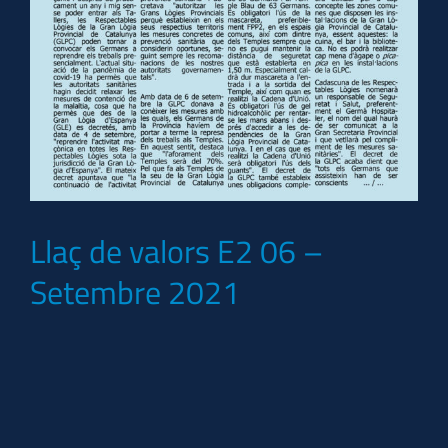
Llaç de valors E2 06 –
Setembre 2021