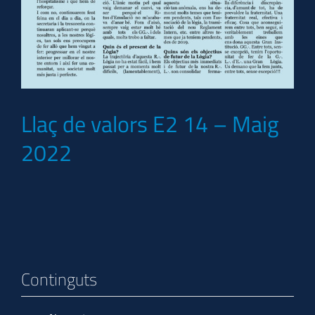
Llaç de valors E2 14 – Maig
2022
Continguts