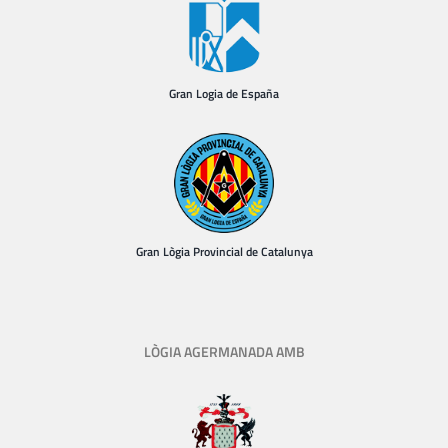
Gran Logia de España
Gran Lògia Provincial de Catalunya
LÒGIA AGERMANADA AMB