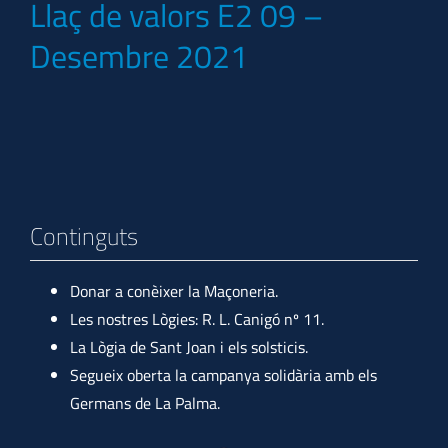
Llaç de valors E2 09 –
Desembre 2021
Continguts
Donar a conèixer la Maçoneria.
Les nostres Lògies: R. L. Canigó nº 11.
La Lògia de Sant Joan i els solsticis.
Segueix oberta la campanya solidària amb els
Germans de La Palma.