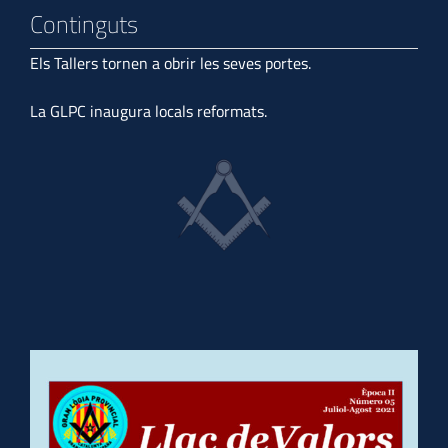
Continguts
Els Tallers tornen a obrir les seves portes.
La GLPC inaugura locals reformats.