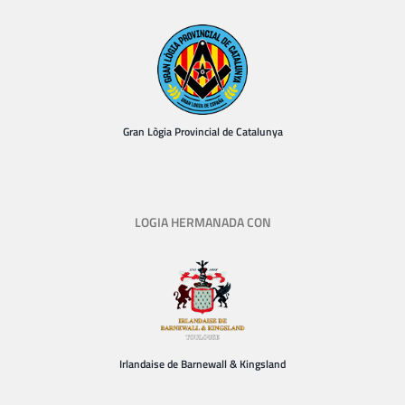
Gran Lògia Provincial de Catalunya
LOGIA HERMANADA CON
Irlandaise de Barnewall & Kingsland