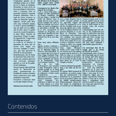
Contenidos