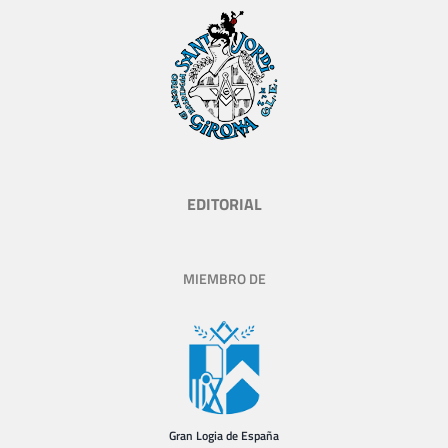
EDITORIAL
MIEMBRO DE
Gran Logia de España