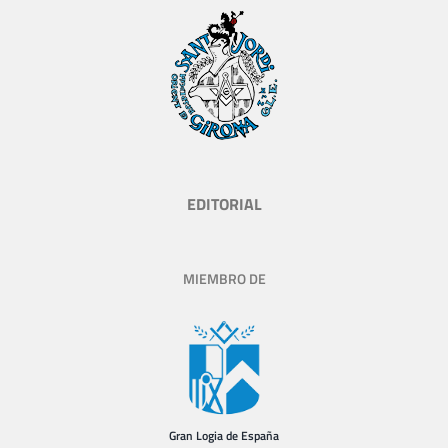
EDITORIAL
MIEMBRO DE
Gran Logia de España