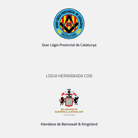
Gran Lògia Provincial de Catalunya
LOGIA HERMANADA CON
Irlandaise de Barnewall & Kingsland