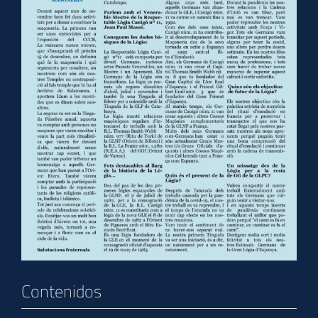
Contenidos