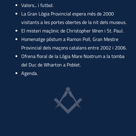
Valors... i futbol.
La Gran Lògia Provincial espera més de 2000
visitants a les portes obertes de la nit dels museus.
El misteri maçònic de Christopher Wren i St. Paul.
Homenatge pòstum a Ramon Poll, Gran Mestre
Provincial dels maçons catalans entre 2002 i 2006.
Ofrena floral de la Lògia Mare Nostrum a la tomba
del Duc de Wharton a Poblet.
Agenda.