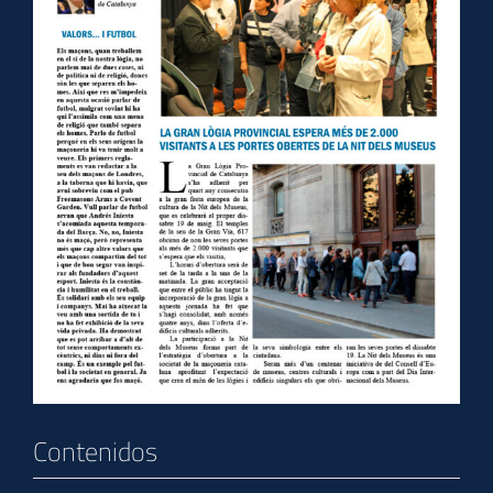
Contenidos