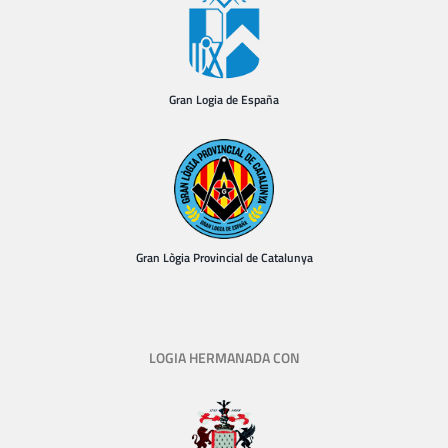
Gran Logia de España
Gran Lògia Provincial de Catalunya
LOGIA HERMANADA CON