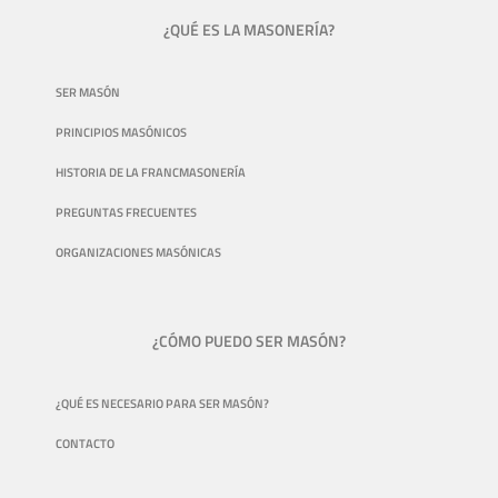
¿QUÉ ES LA MASONERÍA?
SER MASÓN
PRINCIPIOS MASÓNICOS
HISTORIA DE LA FRANCMASONERÍA
PREGUNTAS FRECUENTES
ORGANIZACIONES MASÓNICAS
¿CÓMO PUEDO SER MASÓN?
¿QUÉ ES NECESARIO PARA SER MASÓN?
CONTACTO