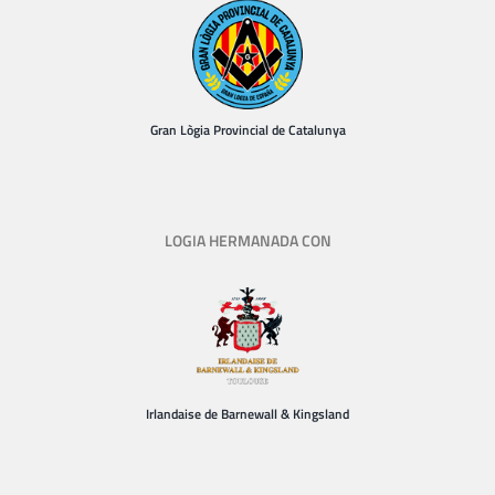
Gran Lògia Provincial de Catalunya
LOGIA HERMANADA CON
Irlandaise de Barnewall & Kingsland