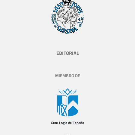
EDITORIAL
MIEMBRO DE
Gran Logia de España