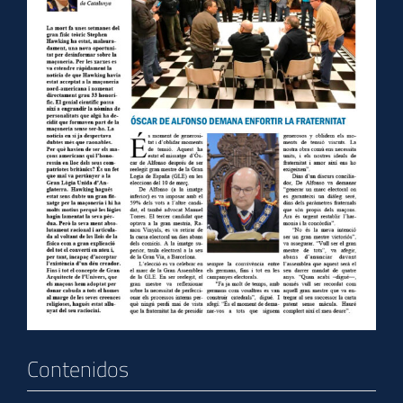
Contenidos