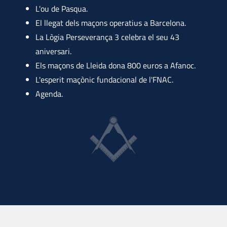
L'ou de Pasqua.
El llegat dels maçons operatius a Barcelona.
La Lògia Perseverança 3 celebra el seu 43
aniversari.
Els maçons de Lleida dona 800 euros a Afanoc.
L'esperit maçònic fundacional de l'FNAC.
Agenda.