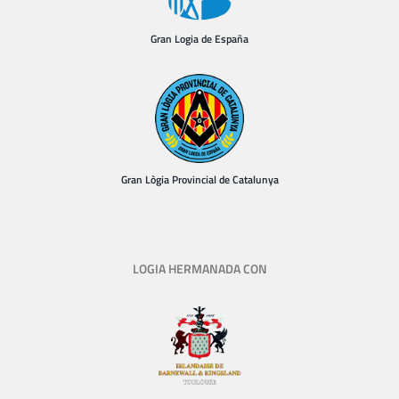
Gran Logia de España
Gran Lògia Provincial de Catalunya
LOGIA HERMANADA CON