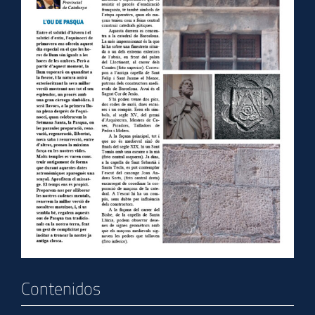
Contenidos