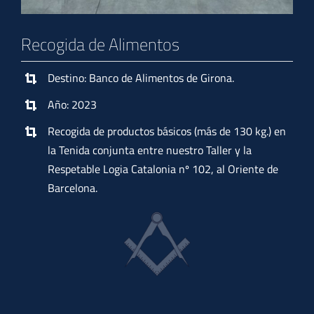
Recogida de Alimentos
Destino: Banco de Alimentos de Girona.
Año: 2023
Recogida de productos básicos (más de 130 kg.) en
la Tenida conjunta entre nuestro Taller y la
Respetable Logia Catalonia nº 102, al Oriente de
Barcelona.