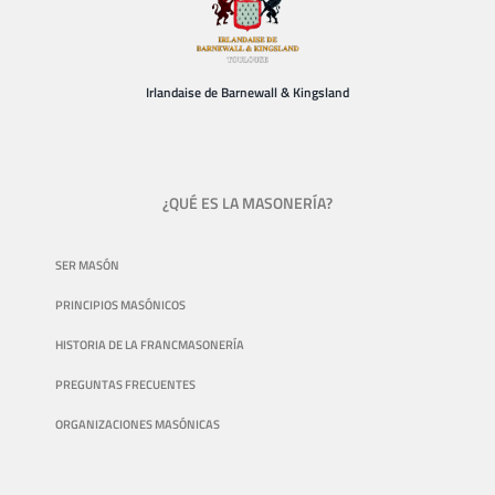
Irlandaise de Barnewall & Kingsland
¿QUÉ ES LA MASONERÍA?
SER MASÓN
PRINCIPIOS MASÓNICOS
HISTORIA DE LA FRANCMASONERÍA
PREGUNTAS FRECUENTES
ORGANIZACIONES MASÓNICAS