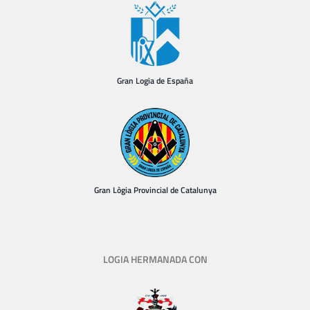
Gran Logia de España
Gran Lògia Provincial de Catalunya
LOGIA HERMANADA CON