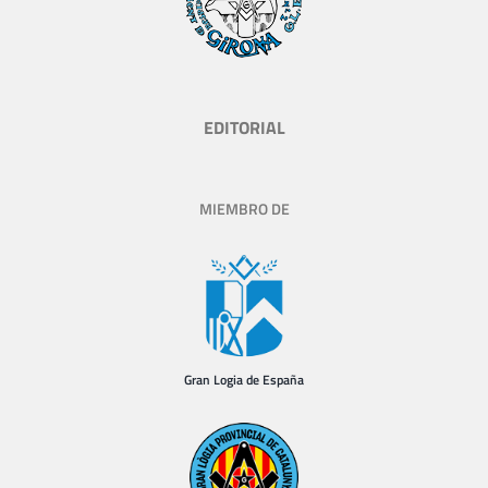
EDITORIAL
MIEMBRO DE
Gran Logia de España