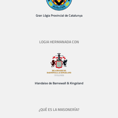
Gran Lògia Provincial de Catalunya
LOGIA HERMANADA CON
Irlandaise de Barnewall & Kingsland
¿QUÉ ES LA MASONERÍA?