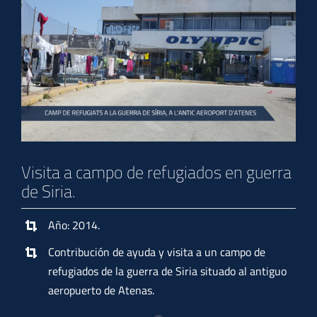
Visita a campo de refugiados en guerra
de Siria.
Año: 2014.
Contribución de ayuda y visita a un campo de
refugiados de la guerra de Siria situado al antiguo
aeropuerto de Atenas.