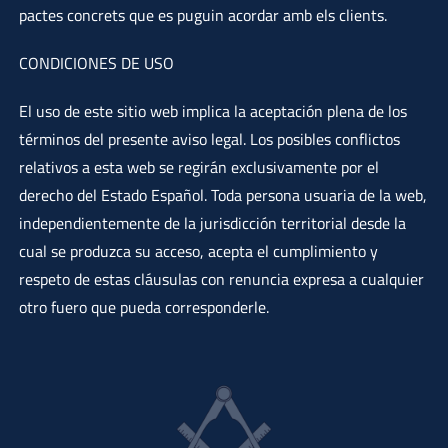
pactes concrets que es puguin acordar amb els clients.
CONDICIONES DE USO
El uso de este sitio web implica la aceptación plena de los
términos del presente aviso legal. Los posibles conflictos
relativos a esta web se regirán exclusivamente por el
derecho del Estado Español. Toda persona usuaria de la web,
independientemente de la jurisdicción territorial desde la
cual se produzca su acceso, acepta el cumplimiento y
respeto de estas cláusulas con renuncia expresa a cualquier
otro fuero que pueda corresponderle.