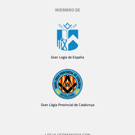
MIEMBRO DE
Gran Logia de España
Gran Lògia Provincial de Catalunya
LOGIA HERMANADA CON